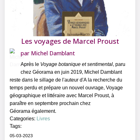
Les voyages de Marcel Proust
par
Michel Damblant
Après le
Voyage botanique et sentimental
, paru
chez Géorama en juin 2019, Michel Damblant
reste dans le sillage de l'auteur d'A la recherche du
temps perdu et prépare un nouvel ouvrage, Voyage
géographique et littéraire avec Marcel Proust, à
paraître en septembre prochain chez
Géorama également.
Categories:
Livres
Tags:
05-03-2023