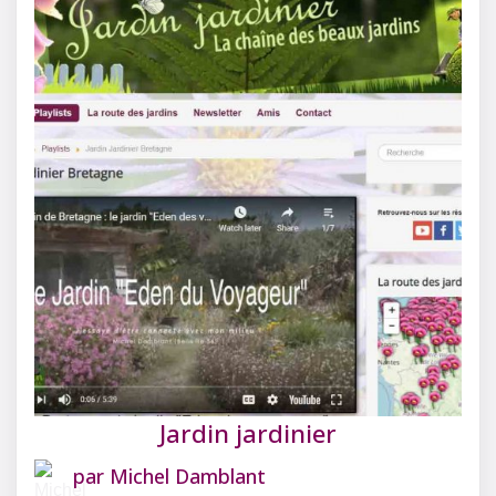
Jardin jardinier
par
Michel Damblant