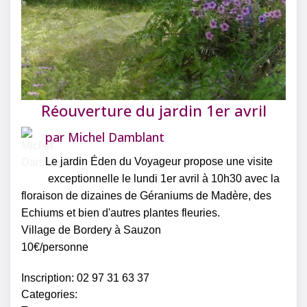
Réouverture du jardin 1er avril
par
Michel Damblant
Le jardin Éden du Voyageur propose une visite
exceptionnelle le lundi 1er avril à 10h30 avec la
floraison de dizaines de Géraniums de Madère, des
Echiums et bien d'autres plantes fleuries.
Village de Bordery à Sauzon
10€/personne
Inscription: 02 97 31 63 37
Categories: