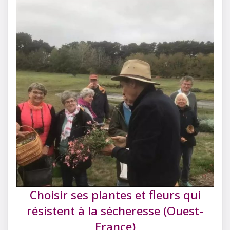
Choisir ses plantes et fleurs qui
résistent à la sécheresse (Ouest-
France)