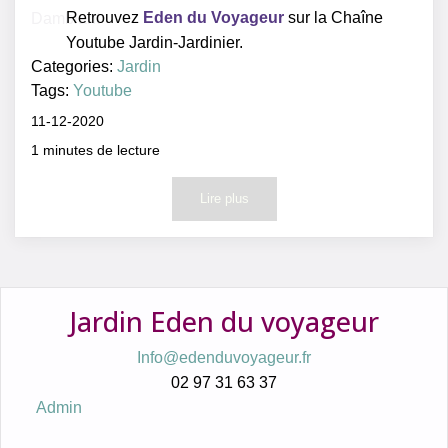
Retrouvez
Eden du Voyageur
sur la Chaîne
Youtube Jardin-Jardinier.
Categories:
Jardin
Tags:
Youtube
11-12-2020
1
minutes de lecture
Lire plus
Jardin Eden du voyageur
Info@edenduvoyageur.fr
02 97 31 63 37
Admin