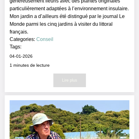
généreusement fleuris avec des plantes originales
particulièrement adaptées à l’environnement insulaire.
Mon jardin a d’ailleurs été distingué par le journal Le
Monde parmi les cinq jardins à visiter du littoral
français.
Categories:
Conseil
Tags:
04-01-2026
1
minutes de lecture
Lire plus