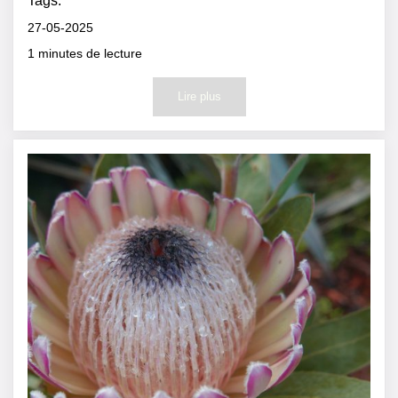
Tags:
27-05-2025
1
minutes de lecture
Lire plus