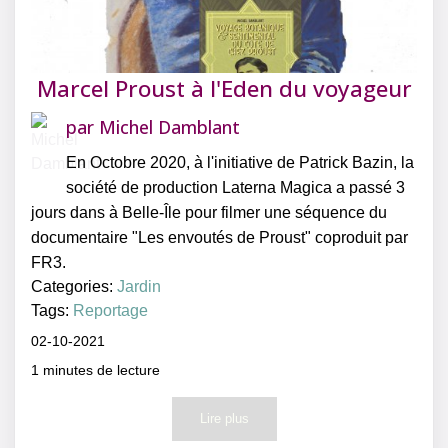
Marcel Proust à l'Eden du voyageur
par
Michel Damblant
En Octobre 2020, à l'initiative de Patrick Bazin, la
société de production Laterna Magica a passé 3
jours dans à Belle-Île pour filmer une séquence du
documentaire "Les envoutés de Proust" coproduit par
FR3.
Categories:
Jardin
Tags:
Reportage
02-10-2021
1
minutes de lecture
Lire plus