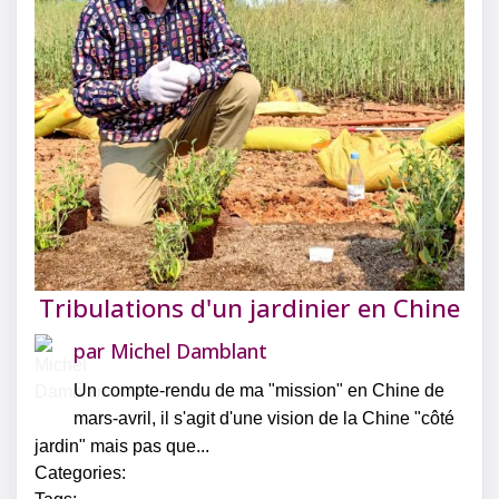
Tribulations d'un jardinier en Chine
par
Michel Damblant
Un compte-rendu de ma "mission" en Chine de
mars-avril, il s'agit d'une vision de la Chine "côté
jardin" mais pas que...
Categories: