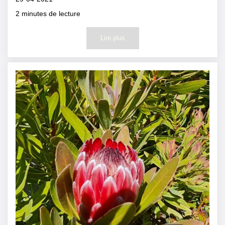
2
minutes de lecture
Lire plus