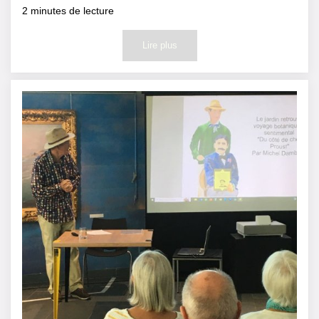
2
minutes de lecture
Lire plus