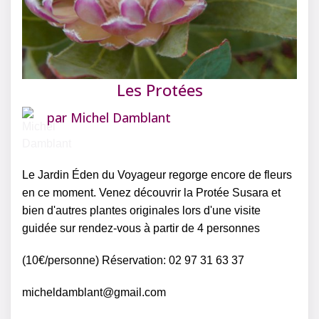
Les Protées
par
Michel Damblant
Le Jardin Éden du Voyageur regorge encore de fleurs
en ce moment. Venez découvrir la Protée Susara et
bien d'autres plantes originales lors d'une visite
guidée sur rendez-vous à partir de 4 personnes
(10€/personne) Réservation: 02 97 31 63 37
micheldamblant@gmail.com