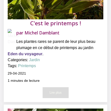
C'est le printemps !
par
Michel Damblant
Les plantes rares se parent de leur plus beau
plumage en ce début de printemps au jardin
Eden du voyageur
.
Categories:
Jardin
Tags:
Printemps
29-04-2021
1
minutes de lecture
Lire plus