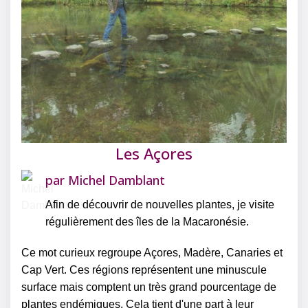
Les Açores
par
Michel Damblant
Afin de découvrir de nouvelles plantes, je visite
régulièrement des îles de la Macaronésie.
Ce mot curieux regroupe Açores, Madère, Canaries et
Cap Vert. Ces régions représentent une minuscule
surface mais comptent un très grand pourcentage de
plantes endémiques. Cela tient d'une part à leur