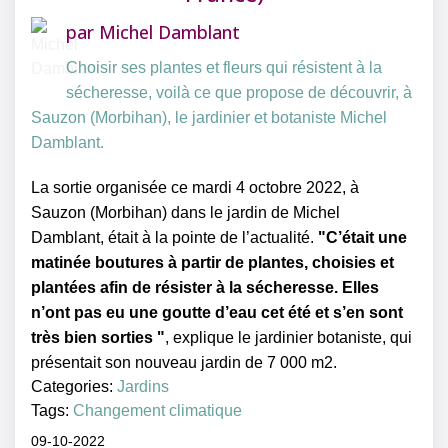
par
Michel Damblant
Choisir ses plantes et fleurs qui résistent à la
sécheresse, voilà ce que propose de découvrir, à
Sauzon (Morbihan), le jardinier et botaniste Michel
Damblant.
La sortie organisée ce mardi 4 octobre 2022, à
Sauzon (Morbihan) dans le jardin de Michel
Damblant, était à la pointe de l’actualité.
"C’était une
matinée boutures à partir de plantes, choisies et
plantées afin de résister à la sécheresse. Elles
n’ont pas eu une goutte d’eau cet été et s’en sont
très bien sorties "
, explique le jardinier botaniste, qui
présentait son nouveau jardin de 7 000 m2.
Categories:
Jardins
Tags:
Changement climatique
09-10-2022