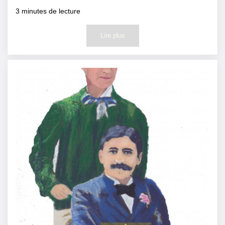
3
minutes de lecture
Lire plus