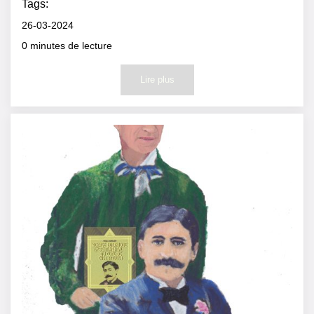
Tags:
26-03-2024
0
minutes de lecture
Lire plus