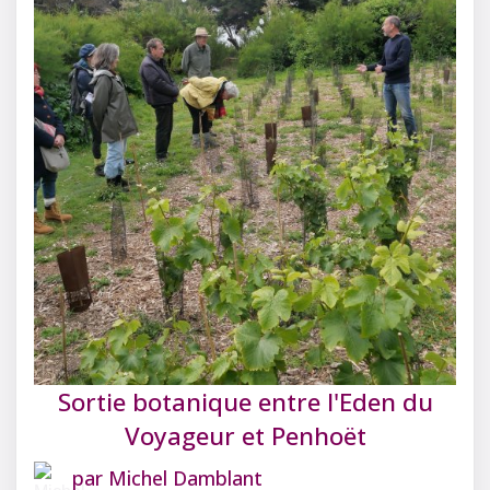
Sortie botanique entre l'Eden du
Voyageur et Penhoët
par
Michel Damblant