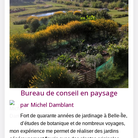
Bureau de conseil en paysage
par
Michel Damblant
Fort de quarante années de jardinage à Belle-Île,
d’études de botanique et de nombreux voyages,
mon expérience me permet de réaliser des jardins