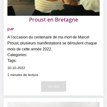
Proust en Bretagne
par
A l'occasion du centenaire de ma mort de Marcel
Proust, plusieurs manifestations se déroulent chaque
mois de cette année 2022.
Categories:
Tags:
10-10-2022
1
minutes de lecture
Lire plus