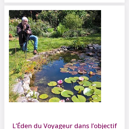
L’Éden du Voyageur dans l’objectif