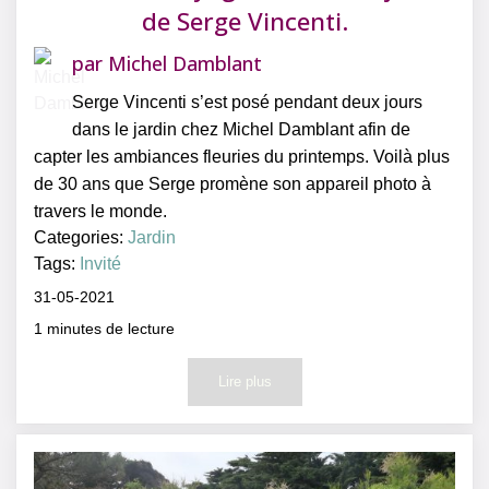
de Serge Vincenti.
par
Michel Damblant
Serge Vincenti s’est posé pendant deux jours
dans le jardin chez Michel Damblant afin de
capter les ambiances fleuries du printemps. Voilà plus
de 30 ans que Serge promène son appareil photo à
travers le monde.
Categories:
Jardin
Tags:
Invité
31-05-2021
1
minutes de lecture
Lire plus