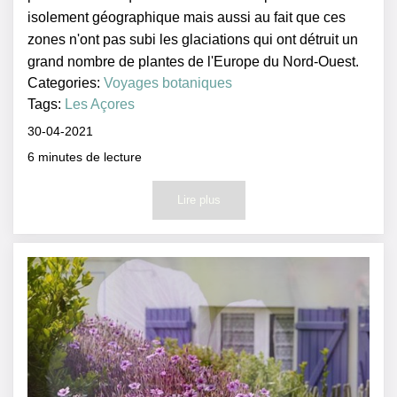
isolement géographique mais aussi au fait que ces
zones n'ont pas subi les glaciations qui ont détruit un
grand nombre de plantes de l'Europe du Nord-Ouest.
Categories:
Voyages botaniques
Tags:
Les Açores
30-04-2021
6
minutes de lecture
Lire plus