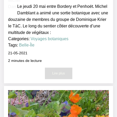
Le jeudi 20 mai entre Bordery et Penhoët. Michel
Damblant a animé une sortie botanique avec une
douzaine de membres du groupe de Dominique Krier
le TàC. Le long du sentier côtier découverte d’une
multitude de végétaux :
Categories:
Voyages botaniques
Tags:
Belle-Île
21-05-2021
2
minutes de lecture
Lire plus