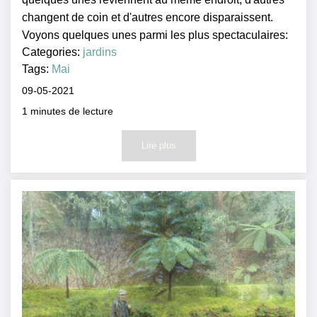
changent de coin et d'autres encore disparaissent.
Voyons quelques unes parmi les plus spectaculaires:
Categories:
jardins
Tags:
Mai
09-05-2021
1
minutes de lecture
Lire plus