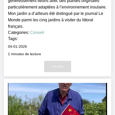
généreusement fleuris avec des plantes originales
particulièrement adaptées à l’environnement insulaire.
Mon jardin a d’ailleurs été distingué par le journal Le
Monde parmi les cinq jardins à visiter du littoral
français.
Categories:
Conseil
Tags:
04-01-2026
1
minutes de lecture
Lire plus