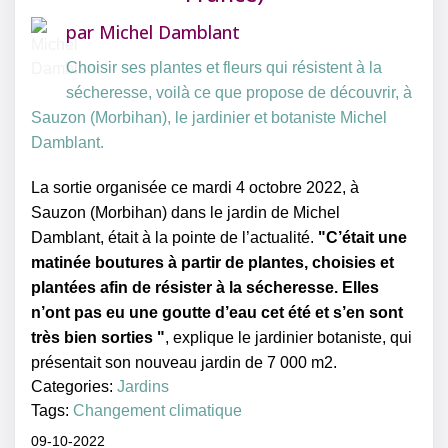
par
Michel Damblant
Choisir ses plantes et fleurs qui résistent à la
sécheresse, voilà ce que propose de découvrir, à
Sauzon (Morbihan), le jardinier et botaniste Michel
Damblant.
La sortie organisée ce mardi 4 octobre 2022, à
Sauzon (Morbihan) dans le jardin de Michel
Damblant, était à la pointe de l’actualité.
"C’était une
matinée boutures à partir de plantes, choisies et
plantées afin de résister à la sécheresse. Elles
n’ont pas eu une goutte d’eau cet été et s’en sont
très bien sorties "
, explique le jardinier botaniste, qui
présentait son nouveau jardin de 7 000 m2.
Categories:
Jardins
Tags:
Changement climatique
09-10-2022