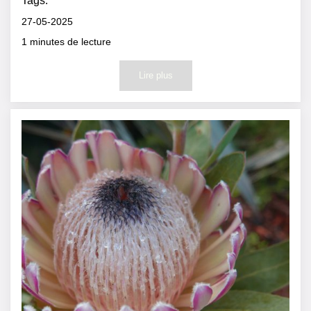
Tags:
27-05-2025
1
minutes de lecture
Lire plus