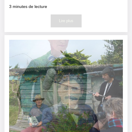
3
minutes de lecture
Lire plus