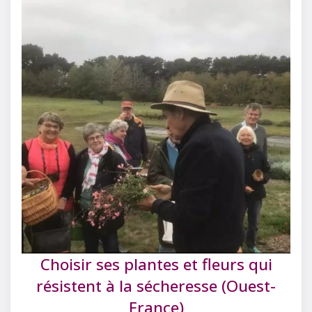
Choisir ses plantes et fleurs qui
résistent à la sécheresse (Ouest-
France)