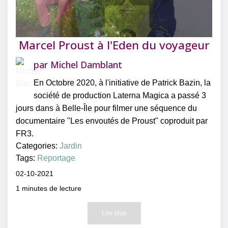
Marcel Proust à l'Eden du voyageur
par
Michel Damblant
En Octobre 2020, à l'initiative de Patrick Bazin, la
société de production Laterna Magica a passé 3
jours dans à Belle-Île pour filmer une séquence du
documentaire "Les envoutés de Proust" coproduit par
FR3.
Categories:
Jardin
Tags:
Reportage
02-10-2021
1
minutes de lecture
Lire plus