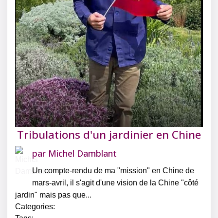
Tribulations d'un jardinier en Chine
par
Michel Damblant
Un compte-rendu de ma "mission" en Chine de
mars-avril, il s'agit d'une vision de la Chine "côté
jardin" mais pas que...
Categories: