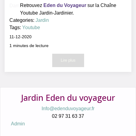
Retrouvez
Eden du Voyageur
sur la Chaîne
Youtube Jardin-Jardinier.
Categories:
Jardin
Tags:
Youtube
11-12-2020
1
minutes de lecture
Lire plus
Jardin Eden du voyageur
Info@edenduvoyageur.fr
02 97 31 63 37
Admin