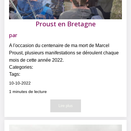
Proust en Bretagne
par
A l'occasion du centenaire de ma mort de Marcel
Proust, plusieurs manifestations se déroulent chaque
mois de cette année 2022.
Categories:
Tags:
10-10-2022
1
minutes de lecture
Lire plus