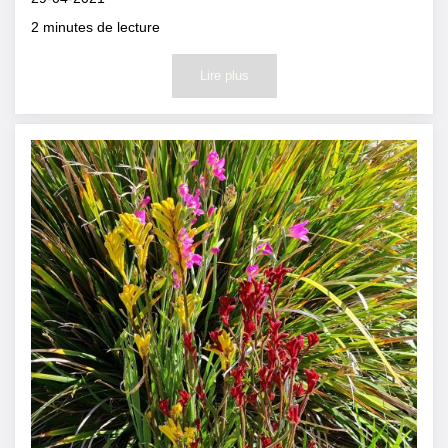
2
minutes de lecture
Lire plus