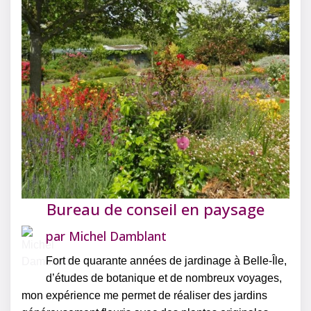
Bureau de conseil en paysage
par
Michel Damblant
Fort de quarante années de jardinage à Belle-Île,
d’études de botanique et de nombreux voyages,
mon expérience me permet de réaliser des jardins