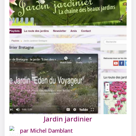
Jardin jardinier
par
Michel Damblant