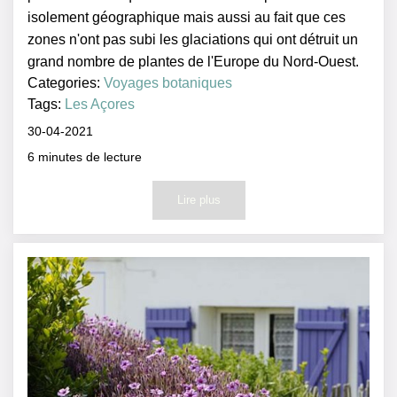
isolement géographique mais aussi au fait que ces
zones n'ont pas subi les glaciations qui ont détruit un
grand nombre de plantes de l'Europe du Nord-Ouest.
Categories:
Voyages botaniques
Tags:
Les Açores
30-04-2021
6
minutes de lecture
Lire plus