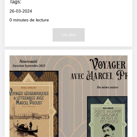
Tags:
26-03-2024
0
minutes de lecture
Lire plus