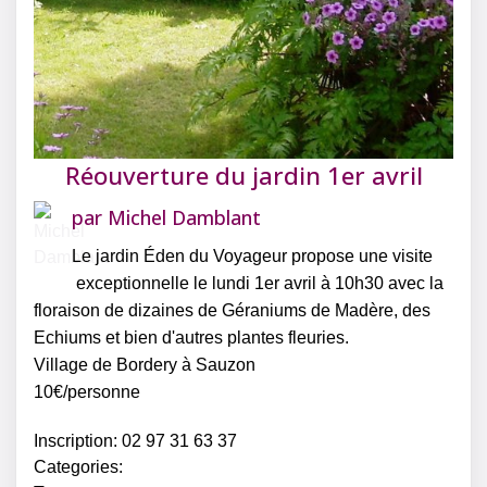
Réouverture du jardin 1er avril
par
Michel Damblant
Le jardin Éden du Voyageur propose une visite
exceptionnelle le lundi 1er avril à 10h30 avec la
floraison de dizaines de Géraniums de Madère, des
Echiums et bien d'autres plantes fleuries.
Village de Bordery à Sauzon
10€/personne
Inscription: 02 97 31 63 37
Categories: