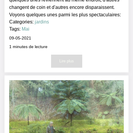
changent de coin et d'autres encore disparaissent.
Voyons quelques unes parmi les plus spectaculaires:
Categories:
jardins
Tags:
Mai
09-05-2021
1
minutes de lecture
Lire plus