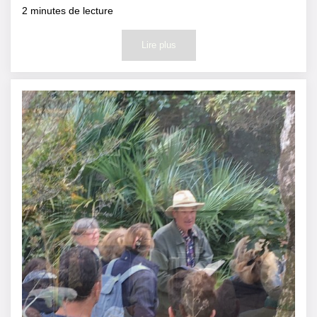
2
minutes de lecture
Lire plus