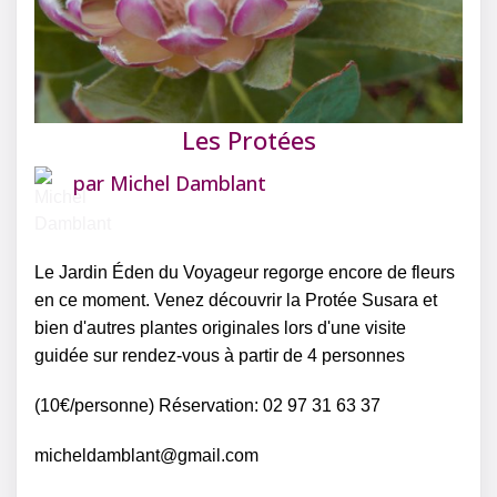
Les Protées
par
Michel Damblant
Le Jardin Éden du Voyageur regorge encore de fleurs
en ce moment. Venez découvrir la Protée Susara et
bien d'autres plantes originales lors d'une visite
guidée sur rendez-vous à partir de 4 personnes
(10€/personne) Réservation: 02 97 31 63 37
micheldamblant@gmail.com