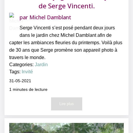
de Serge Vincenti.
par
Michel Damblant
Serge Vincenti s’est posé pendant deux jours
dans le jardin chez Michel Damblant afin de
capter les ambiances fleuries du printemps. Voilà plus
de 30 ans que Serge promène son appareil photo à
travers le monde.
Categories:
Jardin
Tags:
Invité
31-05-2021
1
minutes de lecture
Lire plus