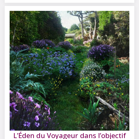
L’Éden du Voyageur dans l’objectif