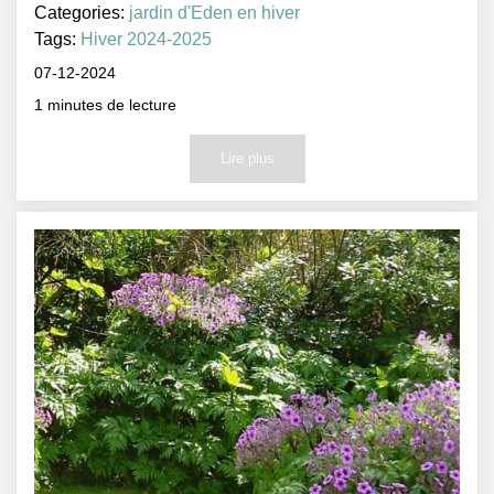
Categories:
jardin d'Eden en hiver
Tags:
Hiver 2024-2025
07-12-2024
1
minutes de lecture
Lire plus