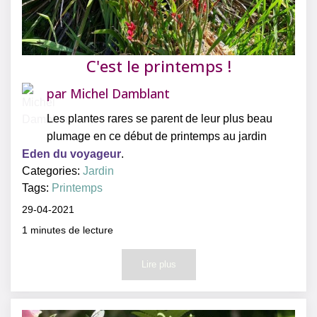
C'est le printemps !
par
Michel Damblant
Les plantes rares se parent de leur plus beau
plumage en ce début de printemps au jardin
Eden du voyageur
.
Categories:
Jardin
Tags:
Printemps
29-04-2021
1
minutes de lecture
Lire plus