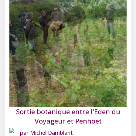
Sortie botanique entre l'Eden du
Voyageur et Penhoët
par
Michel Damblant