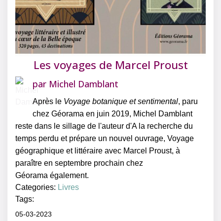
Les voyages de Marcel Proust
par
Michel Damblant
Après le
Voyage botanique et sentimental
, paru
chez Géorama en juin 2019, Michel Damblant
reste dans le sillage de l'auteur d'A la recherche du
temps perdu et prépare un nouvel ouvrage, Voyage
géographique et littéraire avec Marcel Proust, à
paraître en septembre prochain chez
Géorama également.
Categories:
Livres
Tags:
05-03-2023