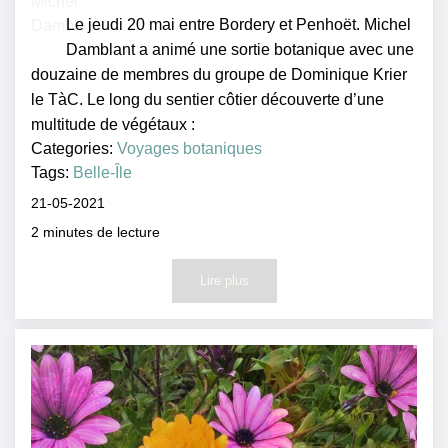
Le jeudi 20 mai entre Bordery et Penhoët. Michel
Damblant a animé une sortie botanique avec une
douzaine de membres du groupe de Dominique Krier
le TàC. Le long du sentier côtier découverte d’une
multitude de végétaux :
Categories:
Voyages botaniques
Tags:
Belle-Île
21-05-2021
2
minutes de lecture
Lire plus