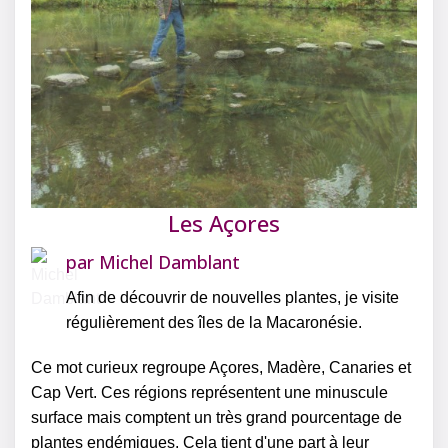
Les Açores
par
Michel Damblant
Afin de découvrir de nouvelles plantes, je visite
régulièrement des îles de la Macaronésie.
Ce mot curieux regroupe Açores, Madère, Canaries et
Cap Vert. Ces régions représentent une minuscule
surface mais comptent un très grand pourcentage de
plantes endémiques. Cela tient d'une part à leur