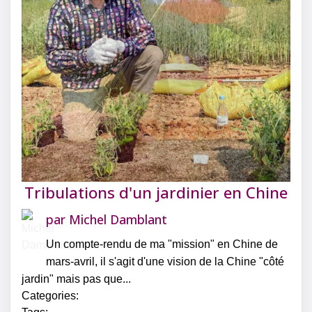
Tribulations d'un jardinier en Chine
par
Michel Damblant
Un compte-rendu de ma "mission" en Chine de
mars-avril, il s'agit d'une vision de la Chine "côté
jardin" mais pas que...
Categories: