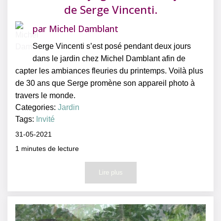
de Serge Vincenti.
par
Michel Damblant
Serge Vincenti s’est posé pendant deux jours
dans le jardin chez Michel Damblant afin de
capter les ambiances fleuries du printemps. Voilà plus
de 30 ans que Serge promène son appareil photo à
travers le monde.
Categories:
Jardin
Tags:
Invité
31-05-2021
1
minutes de lecture
Lire plus