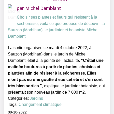
par
Michel Damblant
Choisir ses plantes et fleurs qui résistent à la
sécheresse, voilà ce que propose de découvrir, à
Sauzon (Morbihan), le jardinier et botaniste Michel
Damblant.
La sortie organisée ce mardi 4 octobre 2022, à
Sauzon (Morbihan) dans le jardin de Michel
Damblant, était à la pointe de l’actualité.
"C’était une
matinée boutures à partir de plantes, choisies et
plantées afin de résister à la sécheresse. Elles
n’ont pas eu une goutte d’eau cet été et s’en sont
très bien sorties "
, explique le jardinier botaniste, qui
présentait son nouveau jardin de 7 000 m2.
Categories:
Jardins
Tags:
Changement climatique
09-10-2022