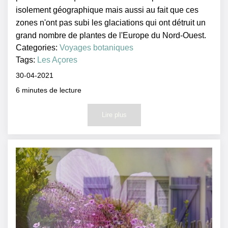
isolement géographique mais aussi au fait que ces
zones n'ont pas subi les glaciations qui ont détruit un
grand nombre de plantes de l'Europe du Nord-Ouest.
Categories:
Voyages botaniques
Tags:
Les Açores
30-04-2021
6
minutes de lecture
Lire plus