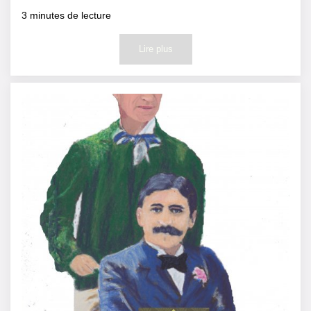
3
minutes de lecture
Lire plus