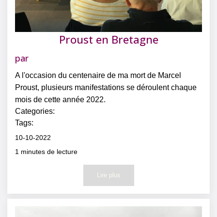
Proust en Bretagne
par
A l'occasion du centenaire de ma mort de Marcel
Proust, plusieurs manifestations se déroulent chaque
mois de cette année 2022.
Categories:
Tags:
10-10-2022
1
minutes de lecture
Lire plus