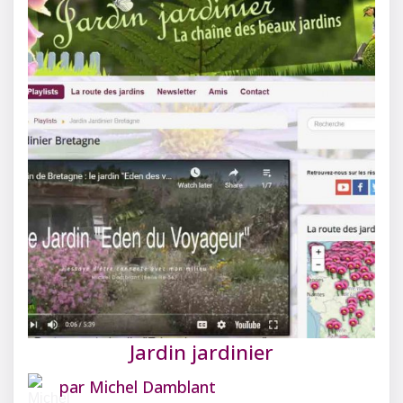
Jardin jardinier
par
Michel Damblant