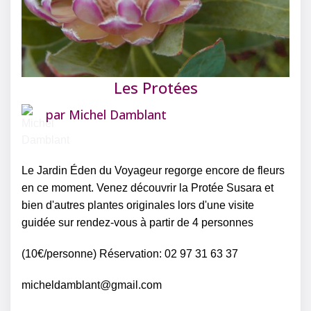
Les Protées
par
Michel Damblant
Le Jardin Éden du Voyageur regorge encore de fleurs
en ce moment. Venez découvrir la Protée Susara et
bien d'autres plantes originales lors d'une visite
guidée sur rendez-vous à partir de 4 personnes
(10€/personne) Réservation: 02 97 31 63 37
micheldamblant@gmail.com