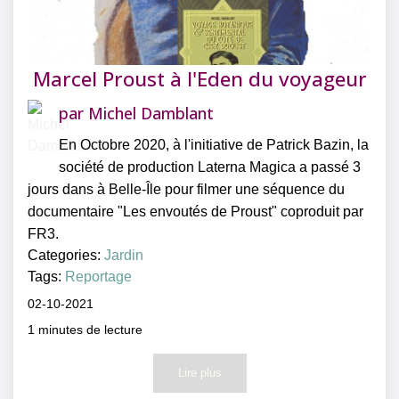
Marcel Proust à l'Eden du voyageur
par
Michel Damblant
En Octobre 2020, à l'initiative de Patrick Bazin, la
société de production Laterna Magica a passé 3
jours dans à Belle-Île pour filmer une séquence du
documentaire "Les envoutés de Proust" coproduit par
FR3.
Categories:
Jardin
Tags:
Reportage
02-10-2021
1
minutes de lecture
Lire plus