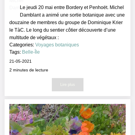
Le jeudi 20 mai entre Bordery et Penhoët. Michel
Damblant a animé une sortie botanique avec une
douzaine de membres du groupe de Dominique Krier
le TàC. Le long du sentier côtier découverte d’une
multitude de végétaux :
Categories:
Voyages botaniques
Tags:
Belle-Île
21-05-2021
2
minutes de lecture
Lire plus