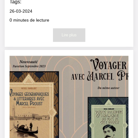
Tags:
26-03-2024
0
minutes de lecture
Lire plus