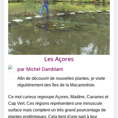
Les Açores
par
Michel Damblant
Afin de découvrir de nouvelles plantes, je visite
régulièrement des îles de la Macaronésie.
Ce mot curieux regroupe Açores, Madère, Canaries et
Cap Vert. Ces régions représentent une minuscule
surface mais comptent un très grand pourcentage de
plantes endémiques. Cela tient d'une part à leur