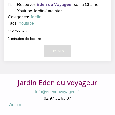
Retrouvez
Eden du Voyageur
sur la Chaîne
Youtube Jardin-Jardinier.
Categories:
Jardin
Tags:
Youtube
11-12-2020
1
minutes de lecture
Lire plus
Jardin Eden du voyageur
Info@edenduvoyageur.fr
02 97 31 63 37
Admin