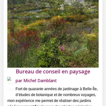
Bureau de conseil en paysage
par
Michel Damblant
Fort de quarante années de jardinage à Belle-Île,
d’études de botanique et de nombreux voyages,
mon expérience me permet de réaliser des jardins