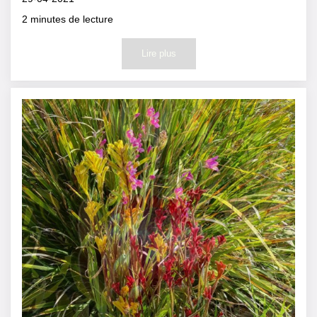
2
minutes de lecture
Lire plus