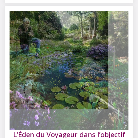
L’Éden du Voyageur dans l’objectif