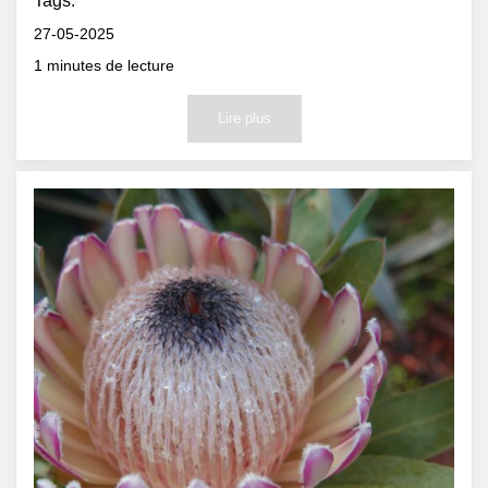
Tags:
27-05-2025
1
minutes de lecture
Lire plus