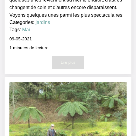
changent de coin et d'autres encore disparaissent.
Voyons quelques unes parmi les plus spectaculaires:
Categories:
jardins
Tags:
Mai
09-05-2021
1
minutes de lecture
Lire plus