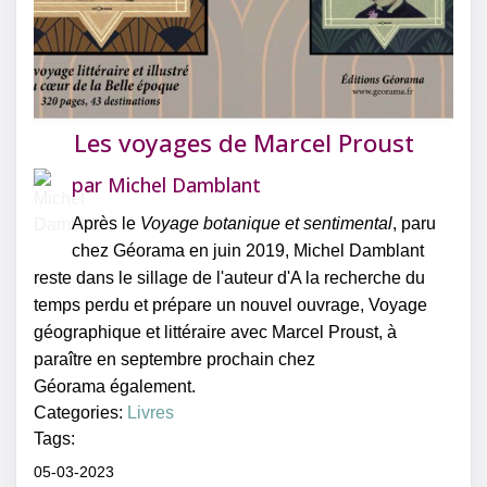
Les voyages de Marcel Proust
par
Michel Damblant
Après le
Voyage botanique et sentimental
, paru
chez Géorama en juin 2019, Michel Damblant
reste dans le sillage de l'auteur d'A la recherche du
temps perdu et prépare un nouvel ouvrage, Voyage
géographique et littéraire avec Marcel Proust, à
paraître en septembre prochain chez
Géorama également.
Categories:
Livres
Tags:
05-03-2023