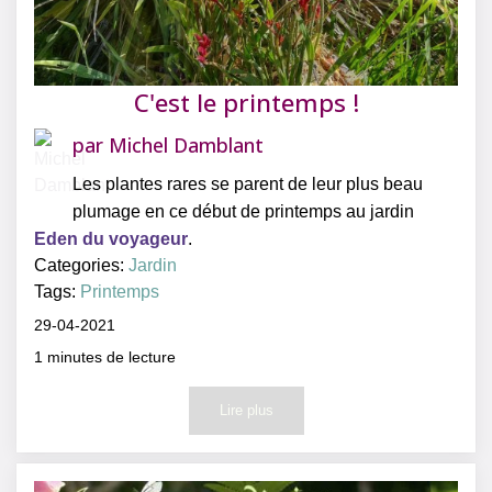
C'est le printemps !
par
Michel Damblant
Les plantes rares se parent de leur plus beau
plumage en ce début de printemps au jardin
Eden du voyageur
.
Categories:
Jardin
Tags:
Printemps
29-04-2021
1
minutes de lecture
Lire plus