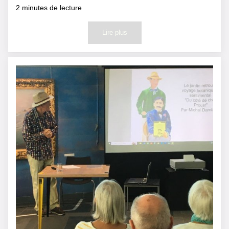
2
minutes de lecture
Lire plus