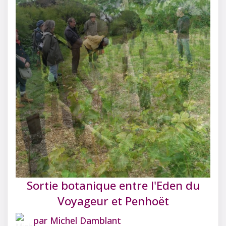
Sortie botanique entre l'Eden du
Voyageur et Penhoët
par
Michel Damblant