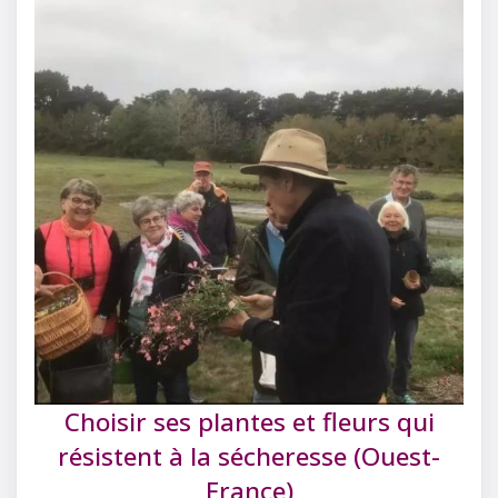
Choisir ses plantes et fleurs qui
résistent à la sécheresse (Ouest-
France)