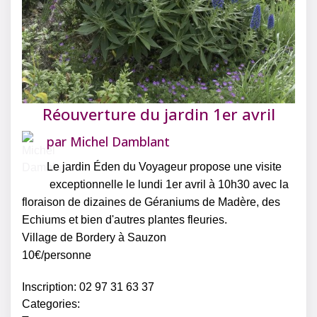
Réouverture du jardin 1er avril
par
Michel Damblant
Le jardin Éden du Voyageur propose une visite
exceptionnelle le lundi 1er avril à 10h30 avec la
floraison de dizaines de Géraniums de Madère, des
Echiums et bien d'autres plantes fleuries.
Village de Bordery à Sauzon
10€/personne
Inscription: 02 97 31 63 37
Categories: